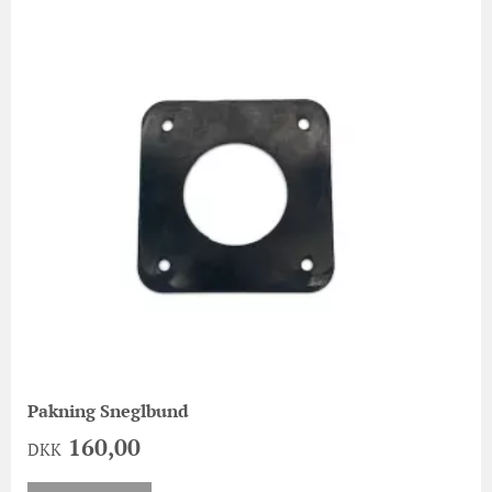
Pakning Sneglbund
160,00
DKK