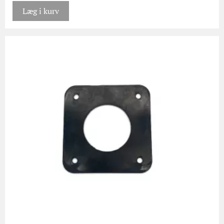
Læg i kurv