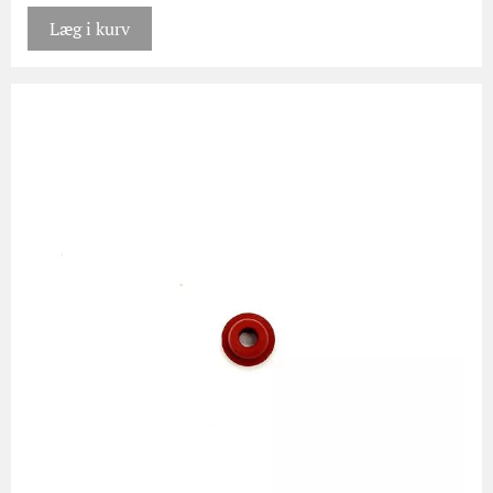
Læg i kurv