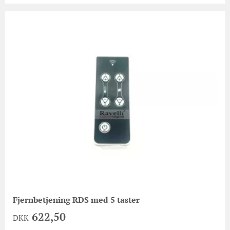
Fjernbetjening RDS med 5 taster
622,50
DKK