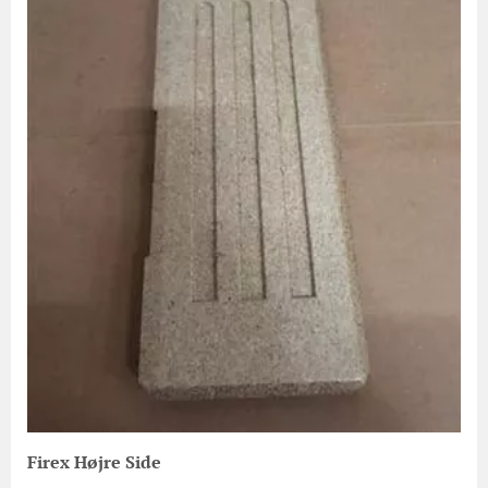
Firex Højre Side