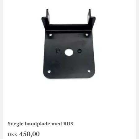
Snegle bundplade med RDS
450,00
DKK