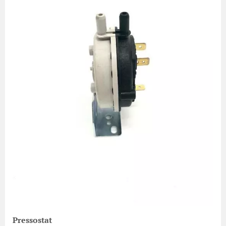
Pressostat