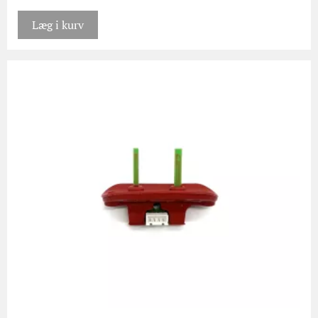
Læg i kurv