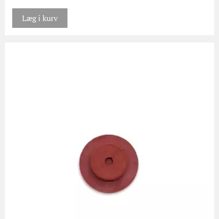
Læg i kurv