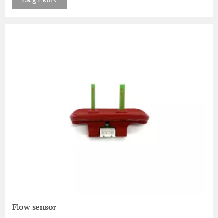
Flow sensor