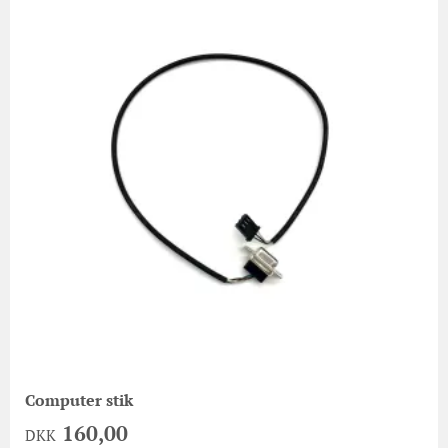
Computer stik
160,00
DKK