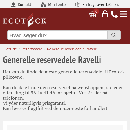
Kontakt
Min konto
Fri fragt over
450,-
kr.
0
Forside
Reservedele
Generelle reservedele Ravelli
Generelle reservedele Ravelli
Her kan du finde de meste generelle reservedele til Ecoteck
pilleovne.
Kan du ikke finde den reservedel på webshoppen, du leder
efter. Ring til 96 46 41 46 for hjælp - Vi står klar på
telefonen.
Vi yder naturligvis prisgaranti.
Kan leveres fragtfrit ved den nærmeste forhandler!