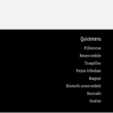
Quickmenu
Pilleovne
Reservedele
Træpiller
Pejse tilbehør
Røgrør
Biotech reservedele
Kontakt
Outlet