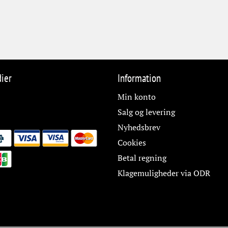
dier
Information
Min konto
Salg og levering
Nyhedsbrev
Cookies
Betal regning
Klagemuligheder via ODR