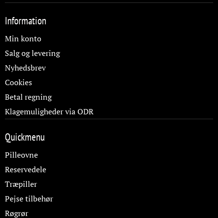
Information
Min konto
Salg og levering
Nyhedsbrev
Cookies
Betal regning
Klagemuligheder via ODR
Quickmenu
Pilleovne
Reservedele
Træpiller
Pejse tilbehør
Røgrør