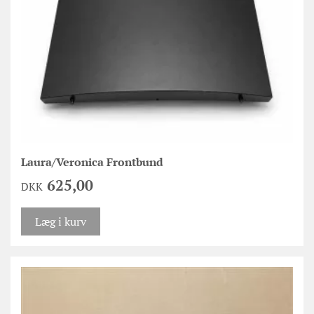
Laura/Veronica Frontbund
625,00
DKK
Læg i kurv