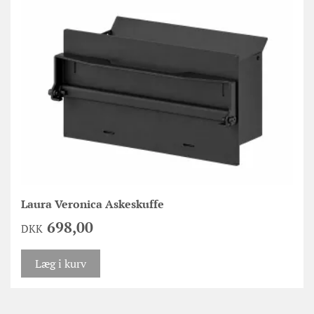
Laura Veronica Askeskuffe
698,00
DKK
Læg i kurv