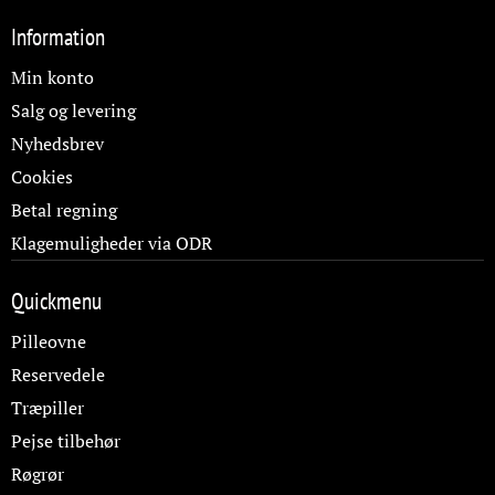
Information
Min konto
Salg og levering
Nyhedsbrev
Cookies
Betal regning
Klagemuligheder via ODR
Quickmenu
Pilleovne
Reservedele
Træpiller
Pejse tilbehør
Røgrør