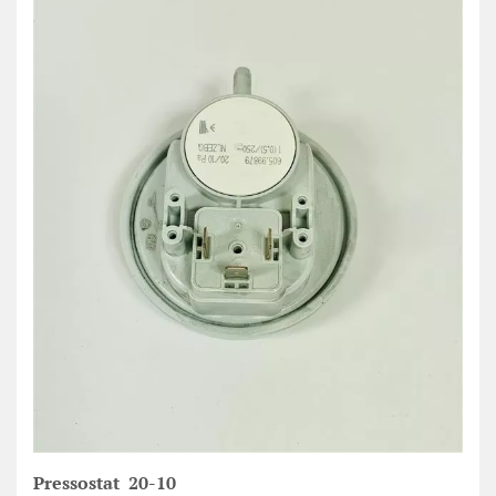
Pressostat 20-10