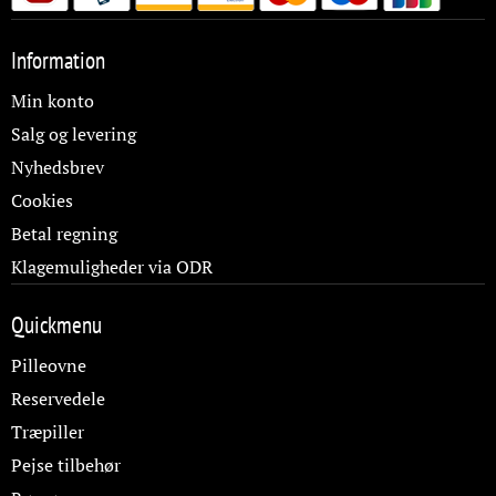
Information
Min konto
Salg og levering
Nyhedsbrev
Cookies
Betal regning
Klagemuligheder via ODR
Quickmenu
Pilleovne
Reservedele
Træpiller
Pejse tilbehør