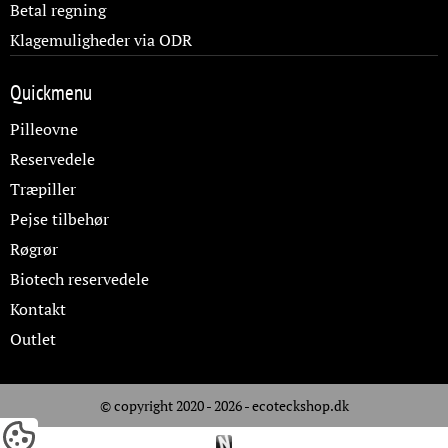
Betal regning
Klagemuligheder via ODR
Quickmenu
Pilleovne
Reservedele
Træpiller
Pejse tilbehør
Røgrør
Biotech reservedele
Kontakt
Outlet
© copyright 2020 - 2026 -
ecoteckshop.dk