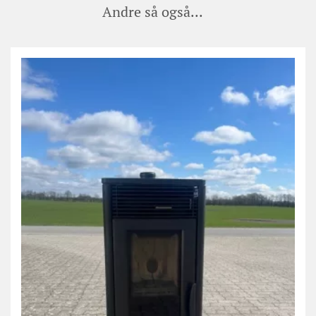
Andre så også...