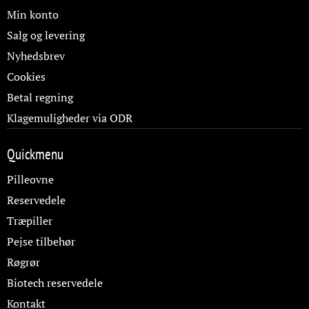
Min konto
Salg og levering
Nyhedsbrev
Cookies
Betal regning
Klagemuligheder via ODR
Quickmenu
Pilleovne
Reservedele
Træpiller
Pejse tilbehør
Røgrør
Biotech reservedele
Kontakt