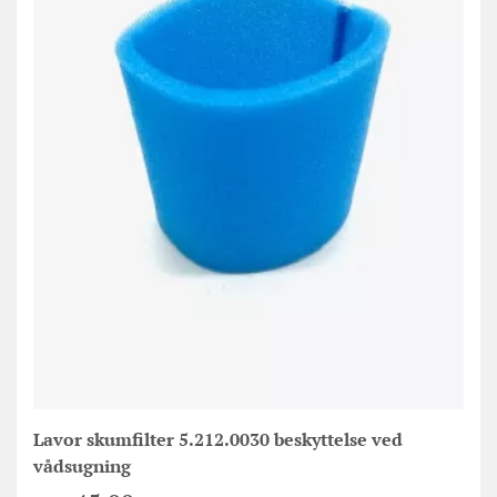
Lavor skumfilter 5.212.0030 beskyttelse ved
vådsugning